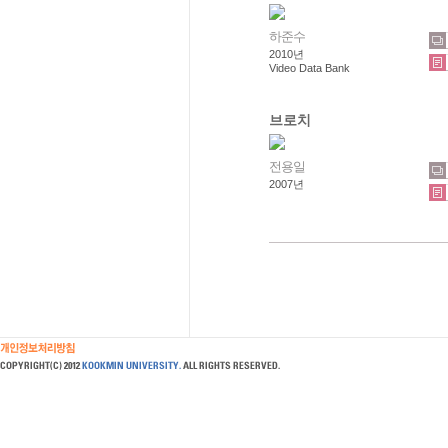
하준수
2010년
Video Data Bank
브로치
전용일
2007년