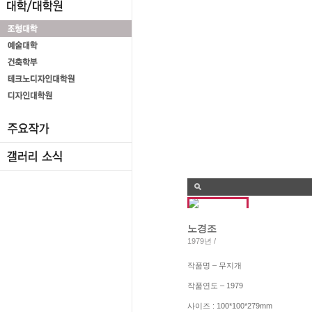
노경조
1979년 /
작품명 – 무지개
작품연도 – 1979
사이즈 : 100*100*279mm