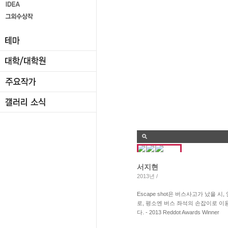
서지현
2013년 /
Escape shot은 버스사고가 났을
로, 평소엔 버스 좌석의 손잡이로 이
다. - 2013 Reddot Awards Winner